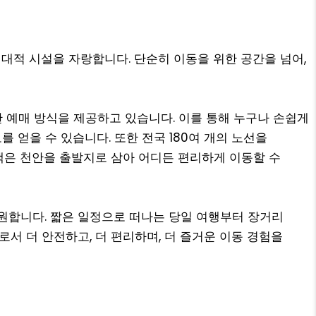
적 시설을 자랑합니다. 단순히 이동을 위한 공간을 넘어,
한 예매 방식을 제공하고 있습니다. 이를 통해 누구나 손쉽게
 얻을 수 있습니다. 또한 전국 180여 개의 노선을
객은 천안을 출발지로 삼아 어디든 편리하게 이동할 수
원합니다. 짧은 일정으로 떠나는 당일 여행부터 장거리
 더 안전하고, 더 편리하며, 더 즐거운 이동 경험을