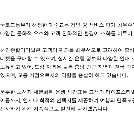
국토교통부가 선정한 대중교통 경영 및 서비스 평가 최우수
다양한 문화적 요소와 고객 친화적인 환경이 조화를 이루어
천안종합터미널은 고객의 편의를 최우선으로 고려하여 모바일 
티켓을 구매할 수 있으며, 실시간 운행 정보와 다양한 안내 
보유하고 있어, 도심 지역은 물론 충남 인근 지역과 전국 
있으며, 교통 거점으로서의 역할을 충실히 하고 있습니다.
풍부한 노선과 세분화된 운행 시간표는 고객의 라이프스타일
이동까지, 언제나 최적의 선택지를 제공하여 여행의 만족도를
선사하기 위해 지속적으로 발전해 나가겠습니다.