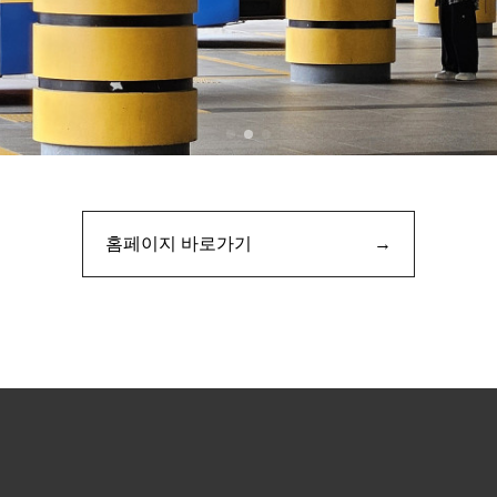
홈페이지 바로가기
→