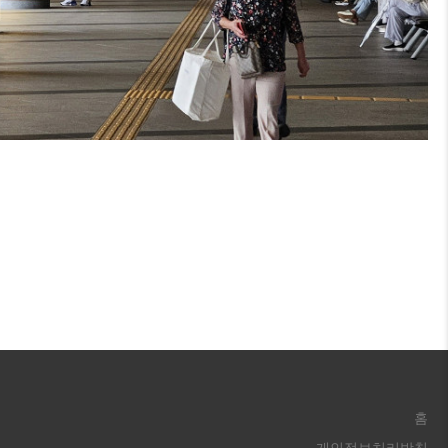
홈
개인정보처리방침