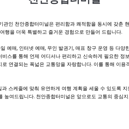
기관인 천안종합터미널은 편리함과 쾌적함을 동시에 갖춘 현대
 여행을 더욱 특별하고 즐거운 경험으로 만들어 드립니다.
예매, 인터넷 예매, 무인 발권기, 매표 창구 운영 등 다양
서비스를 통해 언제 어디서나 편리하고 신속하게 필요한 정보를
각지로 연결되는 폭넓은 교통망을 자랑합니다. 이를 통해 이용
과 스케줄에 맞춰 유연하게 여행 계획을 세울 수 있도록 지
 높여드립니다. 천안종합터미널은 앞으로도 교통의 중심지로서